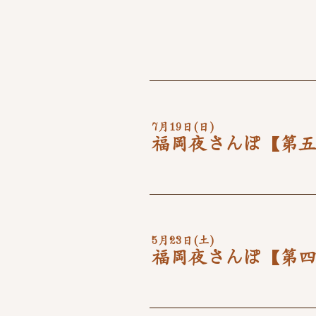
7月19日(日)
福岡夜さんぽ【第
5月23日(土)
福岡夜さんぽ【第