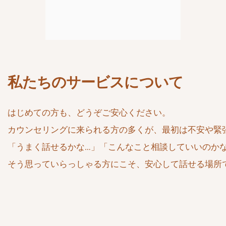
​私たちのサービスについて
はじめての方も、どうぞご安心ください。
カウンセリングに来られる方の多くが、最初は不安や緊
「うまく話せるかな…」「こんなこと相談していいのか
そう思っていらっしゃる方にこそ、安心して話せる場所