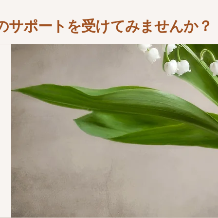
サポートを受けてみませんか？