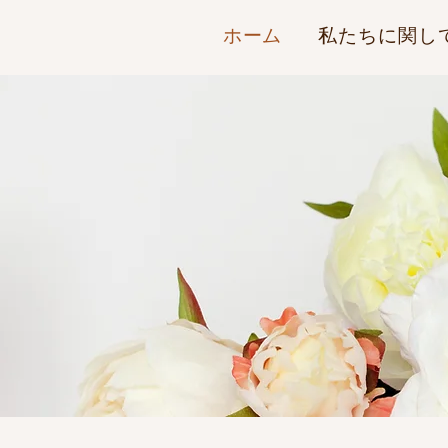
ホーム
私たちに関し