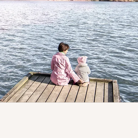
ありませんか？