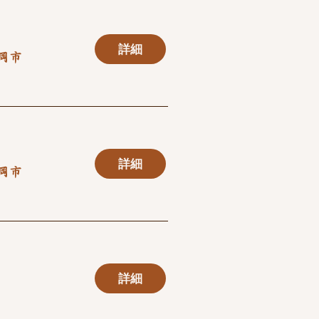
詳細
岡市
詳細
岡市
詳細