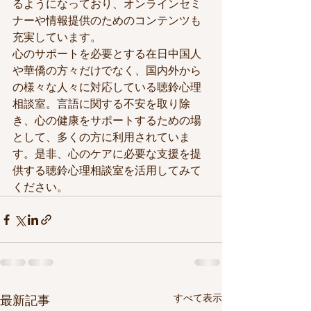
るようになっており、オンラインセミ
ナーや情報提供のためのコンテンツも
充実しています。

心のサポートを必要とする在日中国人
や華僑の方々だけでなく、国内外から
の様々な人々に対応している聴鈴心理
相談室。言語に関する不安を取り除
き、心の健康をサポートするための場
として、多くの方に利用されていま
す。是非、心のケアに必要な支援を提
供する聴鈴心理相談室を活用してみて
ください。
すべて表示
最新記事