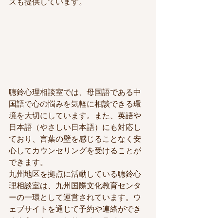
スも提供しています。
聴鈴心理相談室では、母国語である中
国語で心の悩みを気軽に相談できる環
境を大切にしています。また、英語や
日本語（やさしい日本語）にも対応し
ており、言葉の壁を感じることなく安
心してカウンセリングを受けることが
できます。

九州地区を拠点に活動している聴鈴心
理相談室は、九州国際文化教育センタ
ーの一環として運営されています。ウ
ェブサイトを通じて予約や連絡ができ