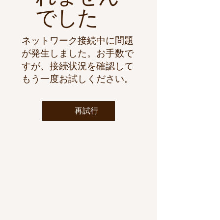
でした
ネットワーク接続中に問題
が発生しました。お手数で
すが、接続状況を確認して
もう一度お試しください。
再試行