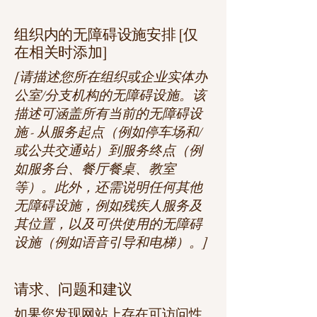
组织内的无障碍设施安排 [仅
在相关时添加]
[请描述您所在组织或企业实体办
公室/分支机构的无障碍设施。该
描述可涵盖所有当前的无障碍设
施 - 从服务起点（例如停车场和/
或公共交通站）到服务终点（例
如服务台、餐厅餐桌、教室
等）。此外，还需说明任何其他
无障碍设施，例如残疾人服务及
其位置，以及可供使用的无障碍
设施（例如语音引导和电梯）。]
请求、问题和建议
如果您发现网站上存在可访问性