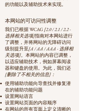
的功能以及辅助技术来实现。
本网站的可访问性调整
我们已根据 WCAG
[2.0 / 2.1 / 2.2 -
选择相关选项]
指南对本网站进行
了调整，并将网站的无障碍访问
级别提升至
[A / AA / AAA - 选择相
关选项]。
本网站的内容已调整，
以适应辅助技术，例如屏幕阅读
器和键盘的使用。为此，我们还
[删除了不相关的信息]：
使用辅助功能向导查找并修复潜
在的辅助功能问题
设置网站语言
设置网站页面的内容顺序
在网站的所有页面上定义清晰的