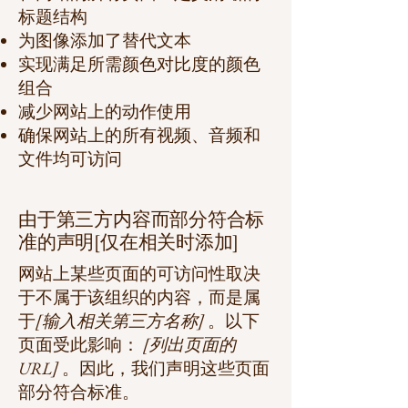
标题结构
为图像添加了替代文本
实现满足所需颜色对比度的颜色
组合
减少网站上的动作使用
确保网站上的所有视频、音频和
文件均可访问
由于第三方内容而部分符合标
准的声明[仅在相关时添加]
网站上某些页面的可访问性取决
于不属于该组织的内容，而是属
于
[输入相关第三方名称]
。以下
页面受此影响：
[列出页面的
URL]
。因此，我们声明这些页面
部分符合标准。