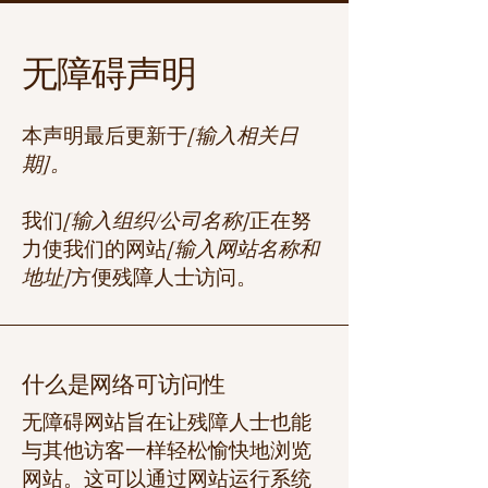
无障碍声明
本声明最后更新于
[输入相关日
期]。
我们
[输入组织/公司名称]
正在努
力使我们的网站
[输入网站名称和
地址]
方便残障人士访问。
什么是网络可访问性
无障碍网站旨在让残障人士也能
与其他访客一样轻松愉快地浏览
网站。这可以通过网站运行系统