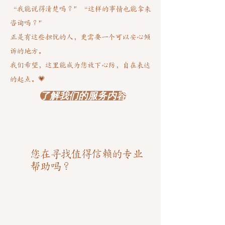
“我能说得清楚吗？”“这样的事情也能拿来
咨询吗？”
正是有这些担忧的人，更需要一个可以安心倾
诉的地方。
我们希望，这里能成为您放下心防，自在表达
的起点。💗
了解我们的服务内容
您在寻找值得信赖的专业
帮助吗？