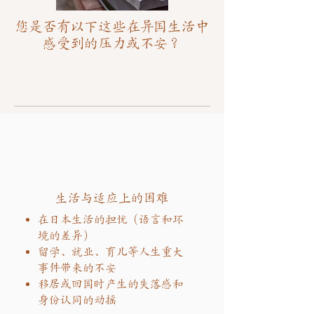
您是否有以下这些在异国生活中
感受到的压力或不安？
生活与适应上的困难
在日本生活的担忧（语言和环
境的差异）
留学、就业、育儿等人生重大
事件带来的不安
移居或回国时产生的失落感和
身份认同的动摇