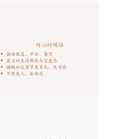
内心的烦恼
情绪低落、不安、易怒
莫名的生活困扰与空虚感
睡眠和饮食节奏紊乱、无力感
不想见人，孤独感