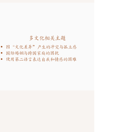
多文化相关主题
因“文化差异”产生的冲突与孤立感
国际婚姻与跨国家庭的困扰
使用第二语言表达自我和情感的困难