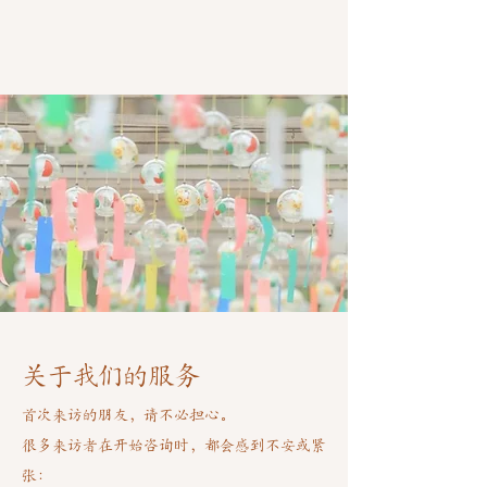
​关于我们的服务
首次来访的朋友，请不必担心。
很多来访者在开始咨询时，都会感到不安或紧
张：