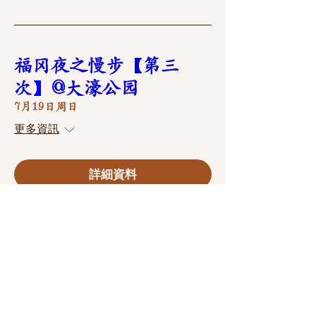
福冈夜之慢步【第三
次】@大濠公园
7月19日周日
更多資訊
詳細資料
福冈夜之慢步【第三
次】@大濠公园
5月23日周六