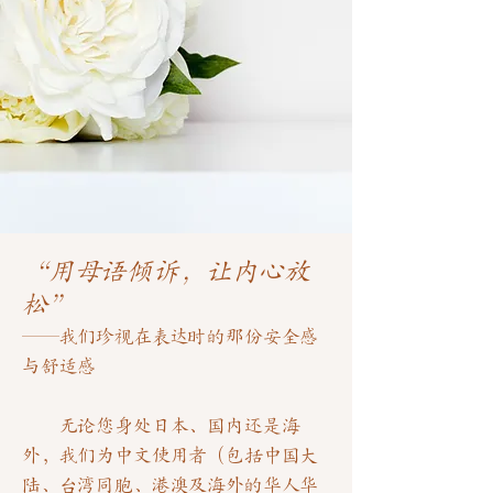
“用母语倾诉，让内心放
松”
——我们珍视在表达时的那份安全感
与舒适感
无论您身处日本、国内还是海
外，我们为中文使用者（包括中国大
陆、台湾同胞、港澳及海外的华人华