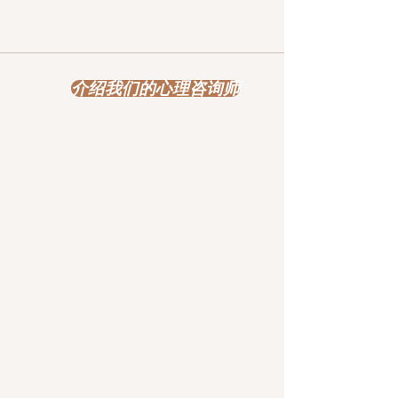
介绍我们的心理咨询师