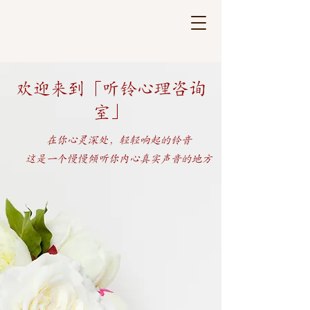
欢迎来到「听铃心理咨询
室」
在你心灵深处，轻轻响起的铃音
这是一个慢慢倾听你内心真实声音的地方
多文化心理支援和支持
为国内外华人提供中文咨询和服务