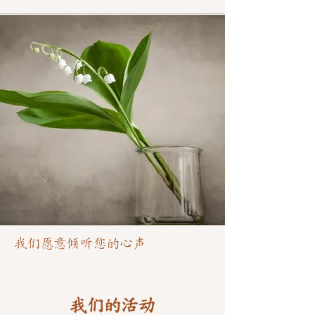
我们愿意倾听您的心声
我们的活动