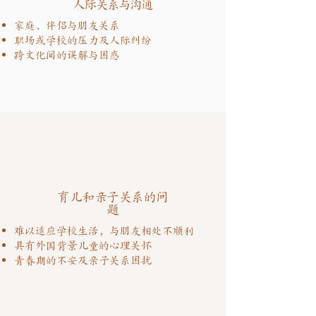
人际关系与沟通
家庭、伴侣与朋友关系
职场或学校的压力及人际纠纷
跨文化间的误解与困惑
​育儿和亲子关系的问
题
难以适应学校生活，与朋友相处不顺利
具有外国背景儿童的心理关怀
青春期的不安及亲子关系困扰