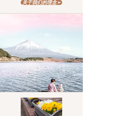
关于我们的理念➢